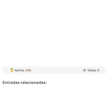
Karma:
20%
Visitas: 0
Entradas relacionadas: