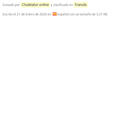
Chuletator online
Francés
Enviado por
y clasificado en
Escrito el
21 de Enero de 2026
en
español con un tamaño de 5,57 KB