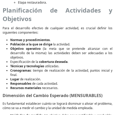
Etapa restauradora.
Planificación de Actividades y
Objetivos
Para el desarrollo efectivo de cualquier actividad, es crucial definir los
siguientes componentes:
Normas y procedimientos
.
Población a la que se dirige
la actividad.
Objetivo operativo
(la meta que se pretende alcanzar con el
desarrollo de la misma): las actividades deben ser adecuadas a los
objetivos.
Especificación de la
cobertura deseada
.
Técnicas y tecnologías
utilizadas.
Cronogramas
: tiempo de realización de la actividad, puntos inicial y
final.
Lugar
de realización.
Responsables
de cada actividad.
Recursos materiales
necesarios.
Dimensión del Cambio Esperado (MENSURABLES)
Es fundamental establecer cuánto se logrará disminuir o aliviar el problema,
cómo se va a medir el cambio y la unidad de medida empleada.