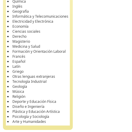
Química
Inglés
Geografía
Informática y Telecomunicaciones
Electricidad y Electrónica
Economía
Ciencias sociales
Derecho
Magisterio
Medicina y Salud
Formación y Orientación Laboral
Francés
Español
Latín
Griego
Otras lenguas extranjeras
Tecnología Industrial
Geología
Música
Religión
Deporte y Educación Física
Diseño e Ingeniería
Plástica y Educación Artística
Psicología y Sociología
Arte y Humanidades