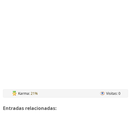
Karma:
21%
Visitas: 0
Entradas relacionadas: