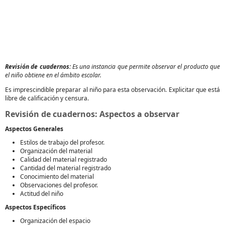
Revisión de cuadernos:
Es una instancia que permite observar el producto que
el niño obtiene en el ámbito escolar.
Es imprescindible preparar al niño para esta observación. Explicitar que está
libre de calificación y censura.
Revisión de cuadernos: Aspectos a observar
Aspectos Generales
Estilos de trabajo del profesor.
Organización del material
Calidad del material registrado
Cantidad del material registrado
Conocimiento del material
Observaciones del profesor.
Actitud del niño
Aspectos Específicos
Organización del espacio