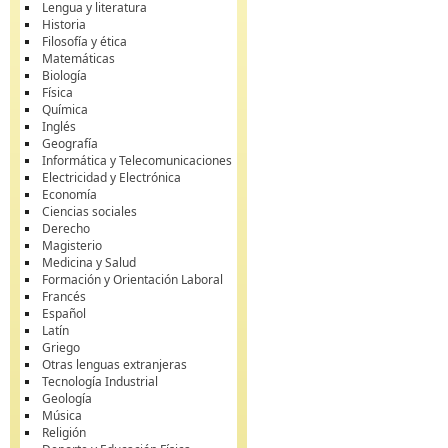
Lengua y literatura
Historia
Filosofía y ética
Matemáticas
Biología
Física
Química
Inglés
Geografía
Informática y Telecomunicaciones
Electricidad y Electrónica
Economía
Ciencias sociales
Derecho
Magisterio
Medicina y Salud
Formación y Orientación Laboral
Francés
Español
Latín
Griego
Otras lenguas extranjeras
Tecnología Industrial
Geología
Música
Religión