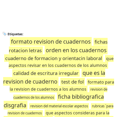
Etiquetas:
formato revision de cuadernos
fichas
orden en los cuadernos
rotacion letras
cuaderno de formacion y orientacin laboral
que
aspectos revisar en los cuadernos de los alumnos
que es la
calidad de escritura irregular
revision de cuaderno
test de fol
formato para
la revision de cuadernos a los alumnos
revision de
ficha bibliografica
cuadernos de los alumnos
disgrafia
revision del material escolar aspectos
rubricas `para
que aspectos consideras para la
revision de cuadernos