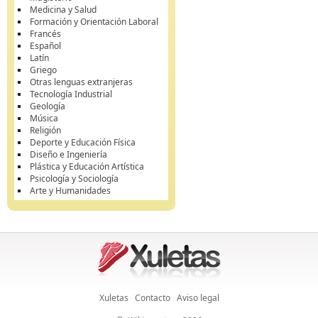
Medicina y Salud
Formación y Orientación Laboral
Francés
Español
Latín
Griego
Otras lenguas extranjeras
Tecnología Industrial
Geología
Música
Religión
Deporte y Educación Física
Diseño e Ingeniería
Plástica y Educación Artística
Psicología y Sociología
Arte y Humanidades
Xuletas
Contacto
Aviso legal