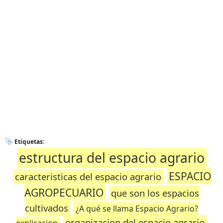
Etiquetas:
estructura del espacio agrario
ESPACIO
caracteristicas del espacio agrario
AGROPECUARIO
que son los espacios
cultivados
¿A qué se llama Espacio Agrario?
organizacion del espacio agrario