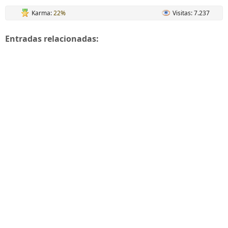
Karma:
22%
Visitas: 7.237
Entradas relacionadas: