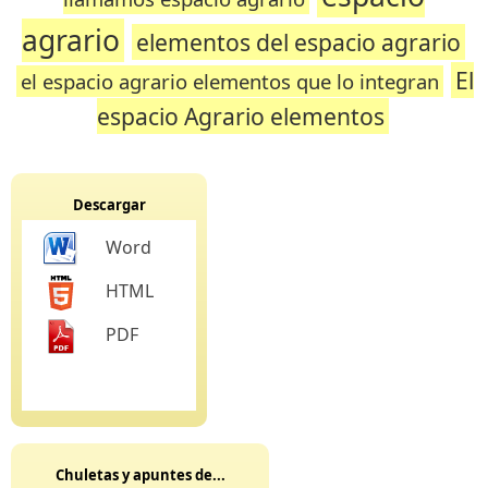
agrario
elementos del espacio agrario
El
el espacio agrario elementos que lo integran
espacio Agrario elementos
Descargar
Word
HTML
PDF
Chuletas y apuntes de...