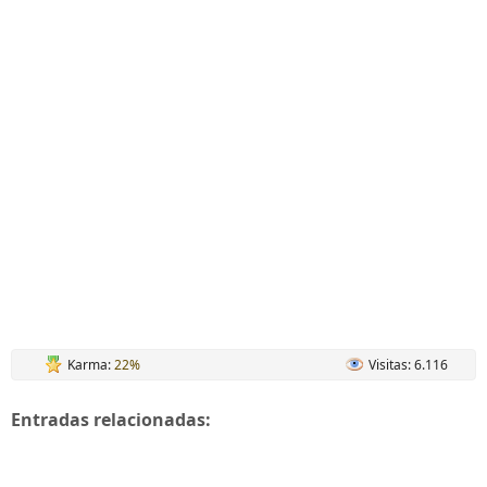
Karma:
22%
Visitas: 6.116
Entradas relacionadas: