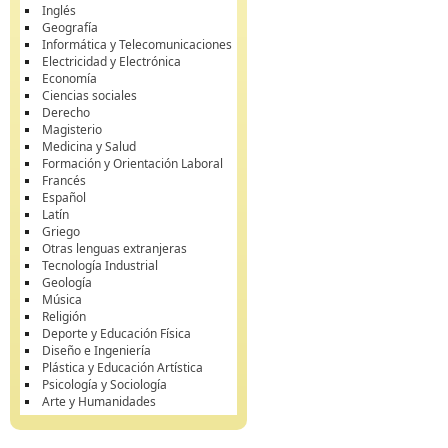
Inglés
Geografía
Informática y Telecomunicaciones
Electricidad y Electrónica
Economía
Ciencias sociales
Derecho
Magisterio
Medicina y Salud
Formación y Orientación Laboral
Francés
Español
Latín
Griego
Otras lenguas extranjeras
Tecnología Industrial
Geología
Música
Religión
Deporte y Educación Física
Diseño e Ingeniería
Plástica y Educación Artística
Psicología y Sociología
Arte y Humanidades