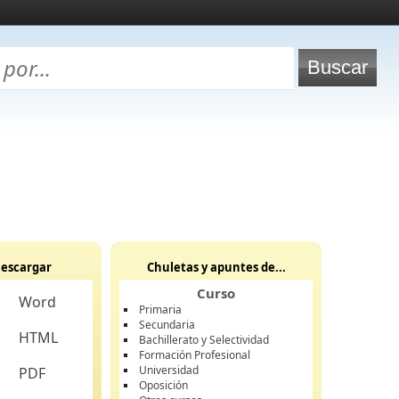
escargar
Chuletas y apuntes de...
Curso
Word
Primaria
Secundaria
HTML
Bachillerato y Selectividad
Formación Profesional
Universidad
PDF
Oposición