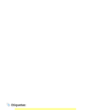
Etiquetas: