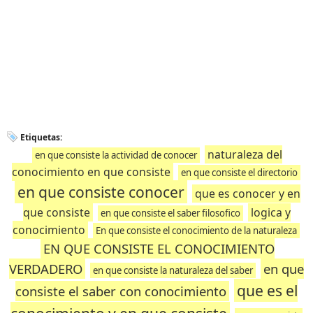
Etiquetas:
naturaleza del
en que consiste la actividad de conocer
conocimiento en que consiste
en que consiste el directorio
en que consiste conocer
que es conocer y en
que consiste
logica y
en que consiste el saber filosofico
conocimiento
En que consiste el conocimiento de la naturaleza
EN QUE CONSISTE EL CONOCIMIENTO
VERDADERO
en que
en que consiste la naturaleza del saber
que es el
consiste el saber con conocimiento