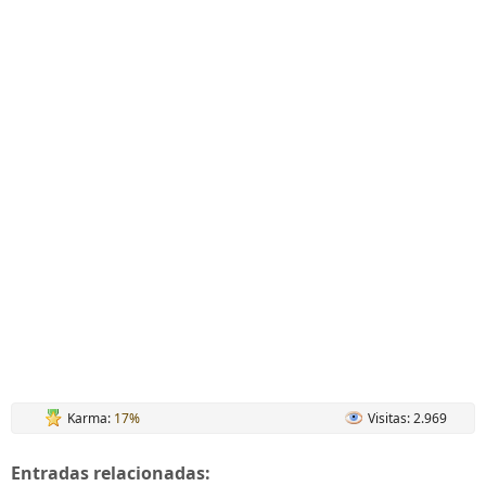
Karma:
17%
Visitas: 2.969
Entradas relacionadas: