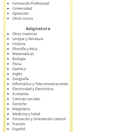
Formación Profesional
Universidad
Oposición
Otros cursos
Asignatura
Otras materias
Lengua y literatura
Historia
Filosofía y ética
Matemáticas
Biología
Física
Química
Inglés
Geografía
Informática y Telecomunicaciones
Electricidad y Electrónica
Economía
Ciencias sociales
Derecho
Magisterio
Medicina y Salud
Formación y Orientación Laboral
Francés
Español