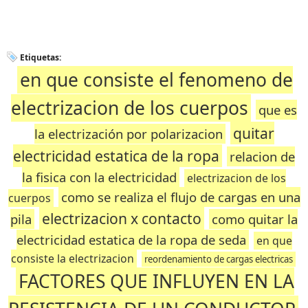
Etiquetas:
en que consiste el fenomeno de
electrizacion de los cuerpos
que es
quitar
la electrización por polarizacion
electricidad estatica de la ropa
relacion de
la fisica con la electricidad
electrizacion de los
como se realiza el flujo de cargas en una
cuerpos
electrizacion x contacto
pila
como quitar la
electricidad estatica de la ropa de seda
en que
consiste la electrizacion
reordenamiento de cargas electricas
FACTORES QUE INFLUYEN EN LA