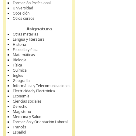
Formación Profesional
Universidad
Oposición
Otros cursos
Asignatura
Otras materias
Lengua y literatura
Historia
Filosofía y ética
Matemáticas
Biología
Física
Química
Inglés
Geografía
Informática y Telecomunicaciones
Electricidad y Electrónica
Economía
Ciencias sociales
Derecho
Magisterio
Medicina y Salud
Formación y Orientación Laboral
Francés
Español