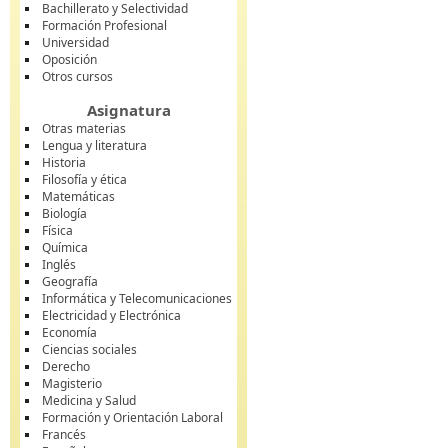
Bachillerato y Selectividad
Formación Profesional
Universidad
Oposición
Otros cursos
Asignatura
Otras materias
Lengua y literatura
Historia
Filosofía y ética
Matemáticas
Biología
Física
Química
Inglés
Geografía
Informática y Telecomunicaciones
Electricidad y Electrónica
Economía
Ciencias sociales
Derecho
Magisterio
Medicina y Salud
Formación y Orientación Laboral
Francés