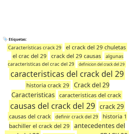
Etiquetas:
el crack del 29 chuletas
Características crack 29
el crac del 29
crack del 29 causas
algunas
caracteristicas del crac del 29
definicion del crack del 29
caracteristicas del crack del 29
Crack del 29
historia crack 29
Caracteristicas
caracteristicas del crack
causas del crack del 29
crack 29
causas del crack
historia 1
definir crack del 29
antecedentes del
bachiller el crack del 29