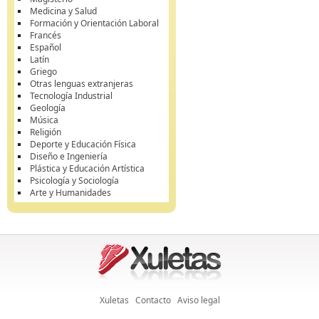
Medicina y Salud
Formación y Orientación Laboral
Francés
Español
Latín
Griego
Otras lenguas extranjeras
Tecnología Industrial
Geología
Música
Religión
Deporte y Educación Física
Diseño e Ingeniería
Plástica y Educación Artística
Psicología y Sociología
Arte y Humanidades
Xuletas
Contacto
Aviso legal