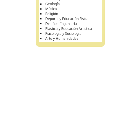
Geología
Música
Religión
Deporte y Educación Física
Diseño e Ingeniería
Plástica y Educación Artística
Psicología y Sociología
Arte y Humanidades