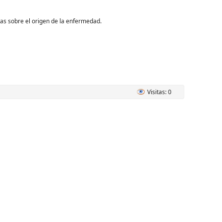
as sobre el origen de la enfermedad.
Visitas: 0