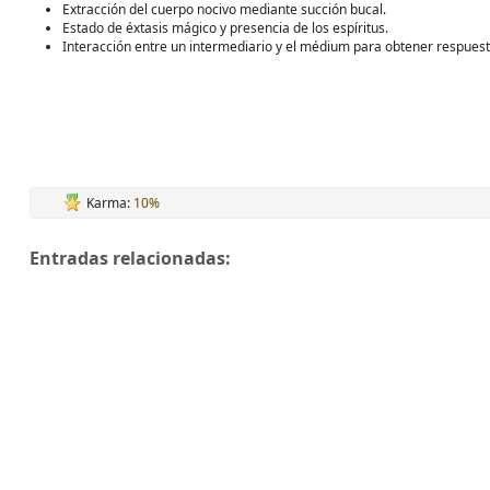
Extracción del cuerpo nocivo mediante succión bucal.
Estado de éxtasis mágico y presencia de los espíritus.
Interacción entre un intermediario y el médium para obtener respuest
Karma:
10%
Entradas relacionadas: