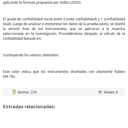
aplicando la fórmula propuesta por Sellitz (2005):
El grado de confiabilidad oscila entre 0 (nula confiabilidad) y 1 (confiabilidad
total). Luego de analizar e interpretar los datos de la prueba piloto, se diseñó
la versión final de los instrumentos, que se aplicaron a la muestra
seleccionada en la investigación. Procedíéndose después al cálculo de la
confiabilidad basado en:
Sustituyendo los valores obtenidos:
Este valor indica que los instrumentos diseñados son altamente fiables
(94.1%).
Karma:
22%
Visitas: 0
Entradas relacionadas: