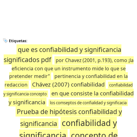
Etiquetas:
que es confiabilidad y significancia
significados pdf
por Chavez (2001, p.193), como ¡la
eficiencia con que un instrumento mide lo que se
pretender medir”
pertinencia y confiabilidad en la
Chávez (2007) confiabilidad
redaccion
confiabilidad
en que consiste la confiabilidad
y significancia concepto
y significancia
los comseptos de confialidad y significacia
Prueba de hipótesis confiabilidad y
confiabilidad y
significancia
significancia
concepto de