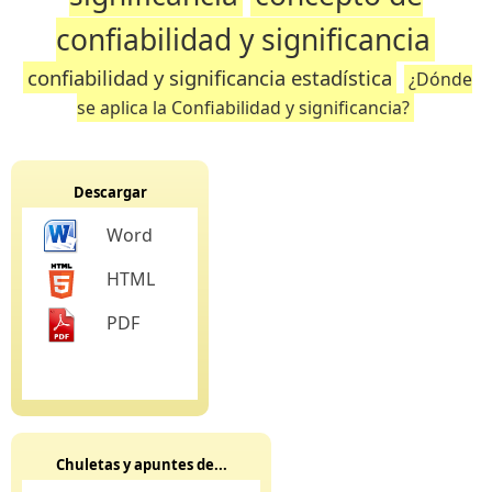
confiabilidad y significancia
confiabilidad y significancia estadística
¿Dónde
se aplica la Confiabilidad y significancia?
Descargar
Word
HTML
PDF
Chuletas y apuntes de...