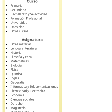
Curso
Primaria
Secundaria
Bachillerato y Selectividad
Formación Profesional
Universidad
Oposición
Otros cursos
Asignatura
Otras materias
Lengua y literatura
Historia
Filosofía y ética
Matemáticas
Biología
Física
Química
Inglés
Geografía
Informática y Telecomunicaciones
Electricidad y Electrónica
Economía
Ciencias sociales
Derecho
Magisterio