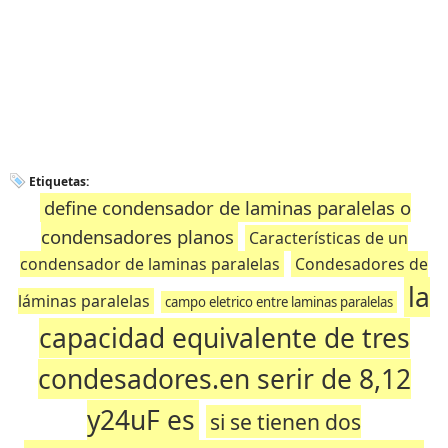
Etiquetas:
define condensador de laminas paralelas o
condensadores planos
Características de un
condensador de laminas paralelas
Condesadores de
la
láminas paralelas
campo eletrico entre laminas paralelas
capacidad equivalente de tres
condesadores.en serir de 8,12
y24uF es
si se tienen dos