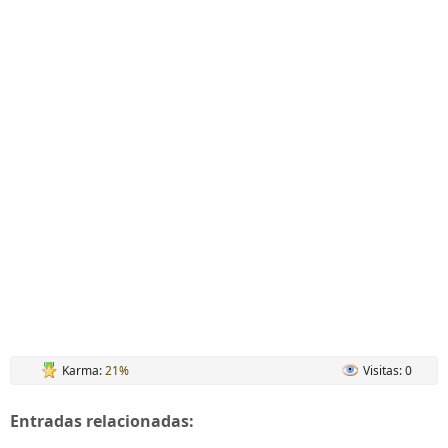
Karma:
21%
Visitas: 0
Entradas relacionadas: