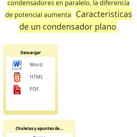
condensadores en paralelo, la diferencia
Caracteristicas
de potencial aumenta
de un condensador plano
Descargar
Word
HTML
PDF
Chuletas y apuntes de...