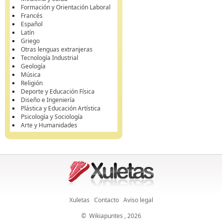
Formación y Orientación Laboral
Francés
Español
Latín
Griego
Otras lenguas extranjeras
Tecnología Industrial
Geología
Música
Religión
Deporte y Educación Física
Diseño e Ingeniería
Plástica y Educación Artística
Psicología y Sociología
Arte y Humanidades
Xuletas
Contacto
Aviso legal
©
Wikiapuntes
, 2026