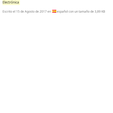
Electrónica
Escrito el
15 de Agosto de 2017
en
español con un tamaño de 3,89 KB