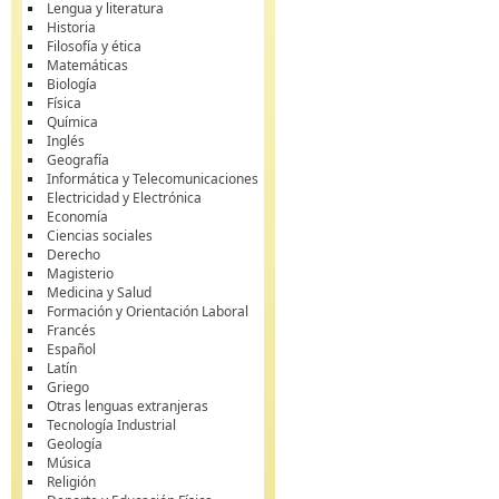
Lengua y literatura
Historia
Filosofía y ética
Matemáticas
Biología
Física
Química
Inglés
Geografía
Informática y Telecomunicaciones
Electricidad y Electrónica
Economía
Ciencias sociales
Derecho
Magisterio
Medicina y Salud
Formación y Orientación Laboral
Francés
Español
Latín
Griego
Otras lenguas extranjeras
Tecnología Industrial
Geología
Música
Religión