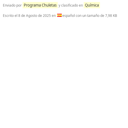
Programa Chuletas
Química
Enviado por
y clasificado en
Escrito el
8 de Agosto de 2025
en
español con un tamaño de 7,98 KB