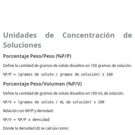
Unidades de Concentración de
Soluciones
Porcentaje Peso/Peso (%P/P)
Define la cantidad de gramos de soluto disueltos en 100 gramos de solución.
%P/P = (gramos de soluto / gramos de solución) x 100
Porcentaje Peso/Volumen (%P/V)
Define la cantidad de gramos de soluto disueltos en 100 mL de solución.
%P/V = (gramos de soluto / mL de solución) x 100
Relación con %P/P y densidad:
%P/V = %P/P x densidad
Donde la densidad (d) se calcula como: