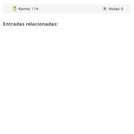
Karma:
11%
Visitas: 0
Entradas relacionadas: