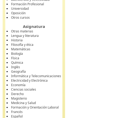
Formación Profesional
Universidad
Oposición
Otros cursos
Asignatura
Otras materias
Lengua y literatura
Historia
Filosofía y ética
Matemáticas
Biología
Física
Química
Inglés
Geografía
Informática y Telecomunicaciones
Electricidad y Electrónica
Economía
Ciencias sociales
Derecho
Magisterio
Medicina y Salud
Formación y Orientación Laboral
Francés
Español