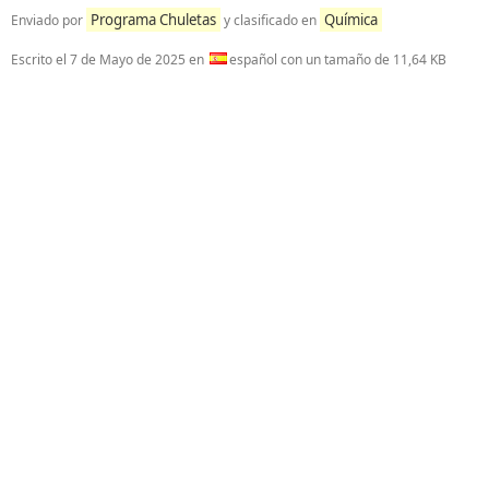
Programa Chuletas
Química
Enviado por
y clasificado en
Escrito el
7 de Mayo de 2025
en
español con un tamaño de 11,64 KB