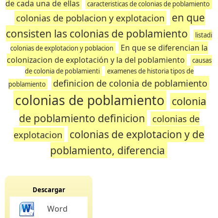
de cada una de ellas
caracteristicas de colonias de poblamiento
en que
colonias de poblacion y explotacion
consisten las colonias de poblamiento
listadi
En que se diferencian la
colonias de explotacion y poblacion
colonizacion de explotación y la del poblamiento
causas
de colonia de poblamienti
examenes de historia tipos de
definicion de colonia de poblamiento
poblamiento
colonias de poblamiento
colonia
de poblamiento definicion
colonias de
colonias de explotacion y de
explotacion
poblamiento, diferencia
Descargar
Word