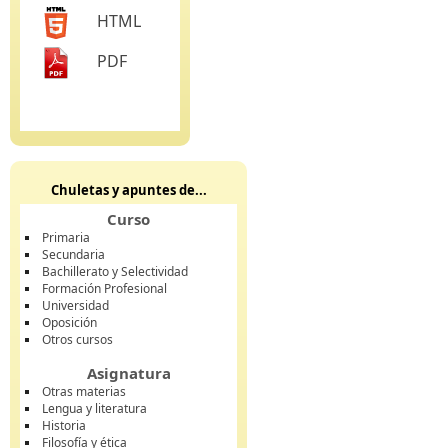
HTML
PDF
Chuletas y apuntes de...
Curso
Primaria
Secundaria
Bachillerato y Selectividad
Formación Profesional
Universidad
Oposición
Otros cursos
Asignatura
Otras materias
Lengua y literatura
Historia
Filosofía y ética