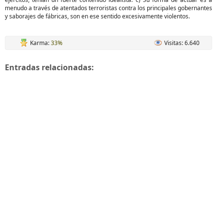
menudo a través de atentados terroristas contra los principales gobernantes
y saborajes de fábricas, son en ese sentido excesivamente violentos.
Karma:
33%
Visitas: 6.640
Entradas relacionadas: