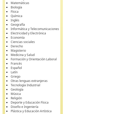
Matemáticas
Biología
Física
Química
Inglés
Geografía
Informática y Telecomunicaciones
Electricidad y Electrónica
Economía
Ciencias sociales
Derecho
Magisterio
Medicina y Salud
Formación y Orientación Laboral
Francés
Español
Latín
Griego
Otras lenguas extranjeras
Tecnología Industrial
Geología
Música
Religión
Deporte y Educación Física
Diseño e Ingeniería
Plástica y Educación Artística