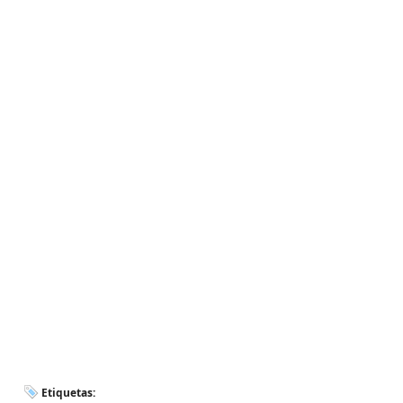
Etiquetas: