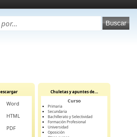
escargar
Chuletas y apuntes de...
Curso
Word
Primaria
Secundaria
HTML
Bachillerato y Selectividad
Formación Profesional
Universidad
PDF
Oposición