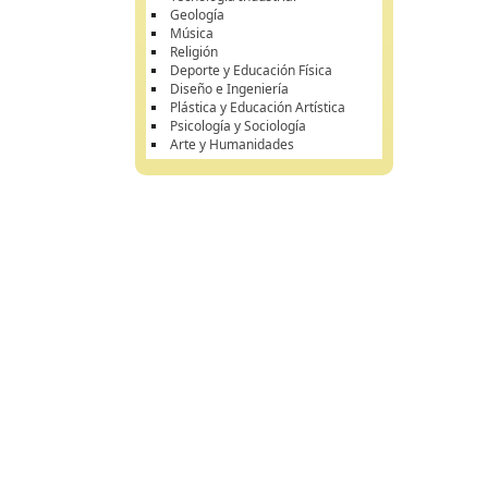
Geología
Música
Religión
Deporte y Educación Física
Diseño e Ingeniería
Plástica y Educación Artística
Psicología y Sociología
Arte y Humanidades