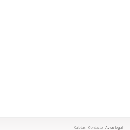
Xuletas
Contacto
Aviso legal