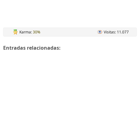
Karma:
30%
Visitas: 11.077
Entradas relacionadas: