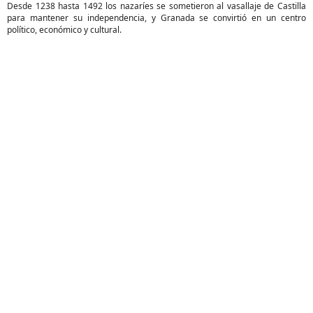
Desde 1238 hasta 1492 los nazaríes se sometieron al vasallaje de Castilla
para mantener su independencia, y Granada se convirtió en un centro
político, económico y cultural.