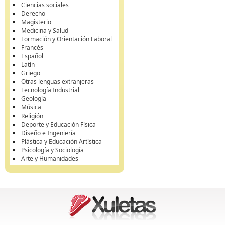
Ciencias sociales
Derecho
Magisterio
Medicina y Salud
Formación y Orientación Laboral
Francés
Español
Latín
Griego
Otras lenguas extranjeras
Tecnología Industrial
Geología
Música
Religión
Deporte y Educación Física
Diseño e Ingeniería
Plástica y Educación Artística
Psicología y Sociología
Arte y Humanidades