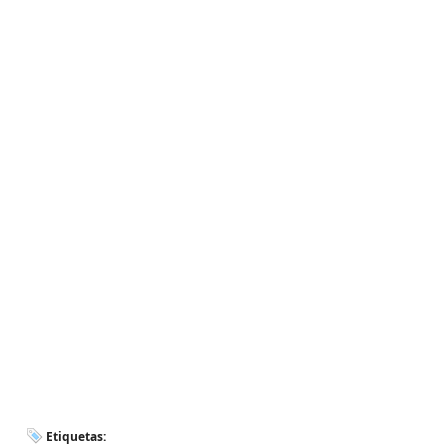
Etiquetas: