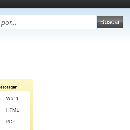
escargar
Word
HTML
PDF