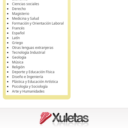
Ciencias sociales
Derecho
Magisterio
Medicina y Salud
Formación y Orientación Laboral
Francés
Español
Latín
Griego
Otras lenguas extranjeras
Tecnología Industrial
Geología
Música
Religión
Deporte y Educación Física
Diseño e Ingeniería
Plástica y Educación Artística
Psicología y Sociología
Arte y Humanidades