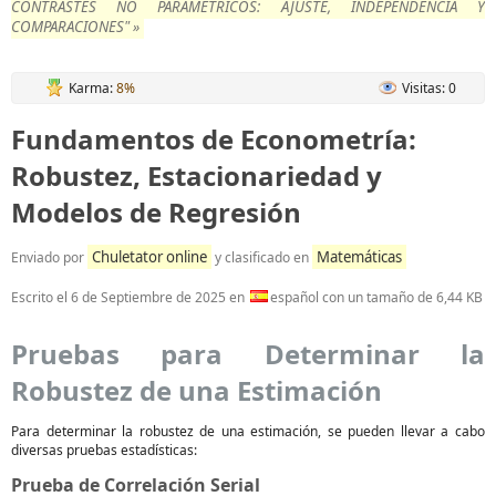
CONTRASTES NO PARAMÉTRICOS: AJUSTE, INDEPENDENCIA Y
COMPARACIONES" »
Karma:
8%
Visitas: 0
Fundamentos de Econometría:
Robustez, Estacionariedad y
Modelos de Regresión
Chuletator online
Matemáticas
Enviado por
y clasificado en
Escrito el
6 de Septiembre de 2025
en
español con un tamaño de 6,44 KB
Pruebas para Determinar la
Robustez de una Estimación
Para determinar la robustez de una estimación, se pueden llevar a cabo
diversas pruebas estadísticas:
Prueba de Correlación Serial