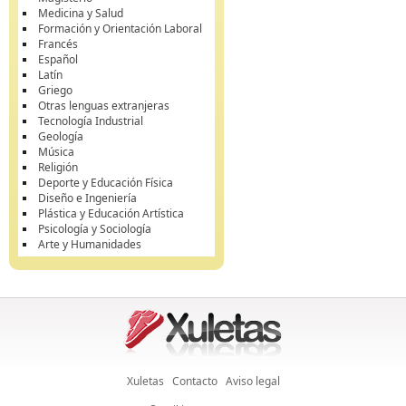
Medicina y Salud
Formación y Orientación Laboral
Francés
Español
Latín
Griego
Otras lenguas extranjeras
Tecnología Industrial
Geología
Música
Religión
Deporte y Educación Física
Diseño e Ingeniería
Plástica y Educación Artística
Psicología y Sociología
Arte y Humanidades
Xuletas
Contacto
Aviso legal