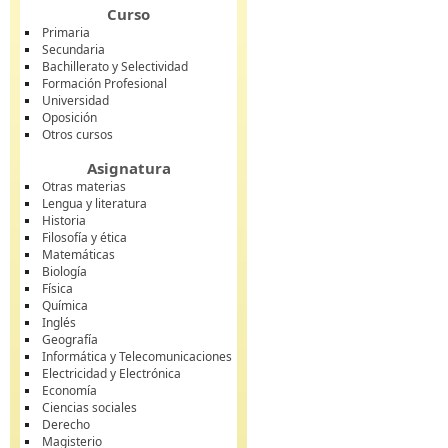
Curso
Primaria
Secundaria
Bachillerato y Selectividad
Formación Profesional
Universidad
Oposición
Otros cursos
Asignatura
Otras materias
Lengua y literatura
Historia
Filosofía y ética
Matemáticas
Biología
Física
Química
Inglés
Geografía
Informática y Telecomunicaciones
Electricidad y Electrónica
Economía
Ciencias sociales
Derecho
Magisterio