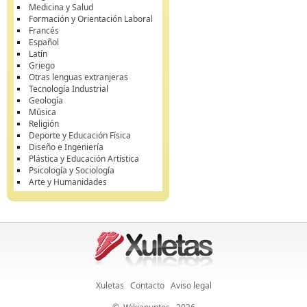
Medicina y Salud
Formación y Orientación Laboral
Francés
Español
Latín
Griego
Otras lenguas extranjeras
Tecnología Industrial
Geología
Música
Religión
Deporte y Educación Física
Diseño e Ingeniería
Plástica y Educación Artística
Psicología y Sociología
Arte y Humanidades
Xuletas
Contacto
Aviso legal