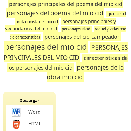
personajes principales del poema del mio cid
personajes del poema del mio cid
quien es el
personajes principales y
protagonista del mio cid
secundarios del mio cid
personajes el cid
raquel y vidas mio
personajes del cid campeador
cid caracteristicas
personajes del mio cid
PERSONAJES
PRINCIPALES DEL MIO CID
caracteristicas de
personajes de la
los personajes del mio cid
obra mio cid
Descargar
Word
HTML