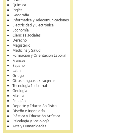
Química
Inglés
Geografía
Informática y Telecomunicaciones
Electricidad y Electrónica
Economía
Ciencias sociales
Derecho
Magisterio
Medicina y Salud
Formación y Orientación Laboral
Francés
Español
Latín
Griego
Otras lenguas extranjeras
Tecnología Industrial
Geología
Música
Religión
Deporte y Educación Física
Diseño e Ingeniería
Plástica y Educación Artística
Psicología y Sociología
Arte y Humanidades