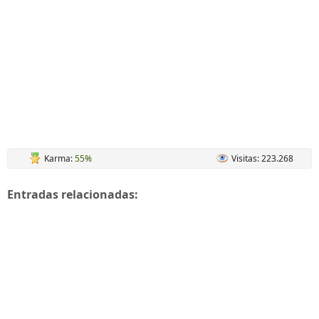
Karma:
55%
Visitas: 223.268
Entradas relacionadas: