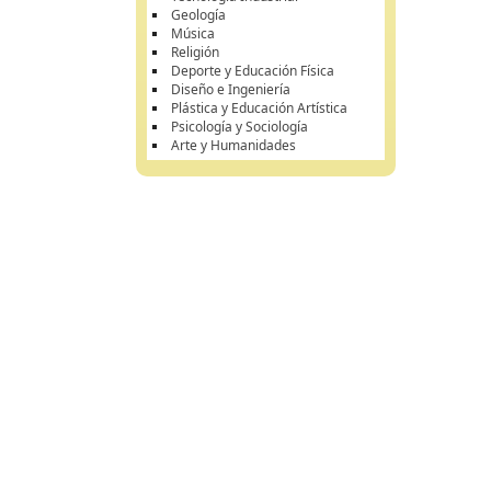
Geología
Música
Religión
Deporte y Educación Física
Diseño e Ingeniería
Plástica y Educación Artística
Psicología y Sociología
Arte y Humanidades