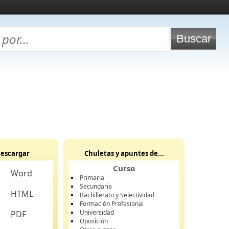
escargar
Chuletas y apuntes de...
Curso
Word
Primaria
Secundaria
HTML
Bachillerato y Selectividad
Formación Profesional
Universidad
PDF
Oposición