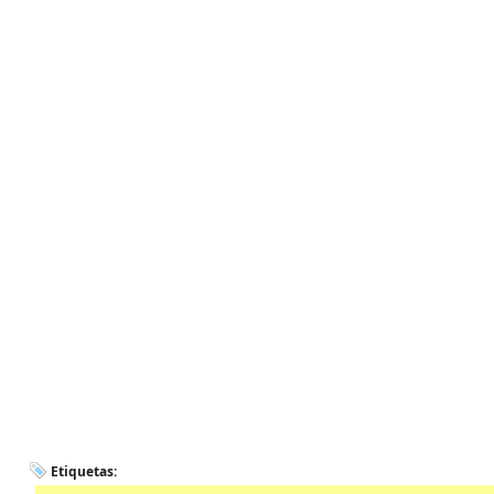
Etiquetas: