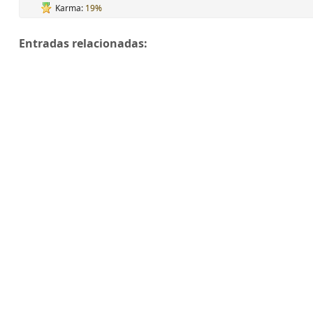
Karma:
19%
Entradas relacionadas: