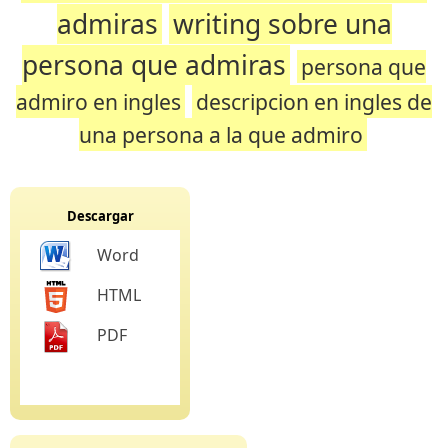
admiras
writing sobre una
persona que admiras
persona que
admiro en ingles
descripcion en ingles de
una persona a la que admiro
Descargar
Word
HTML
PDF