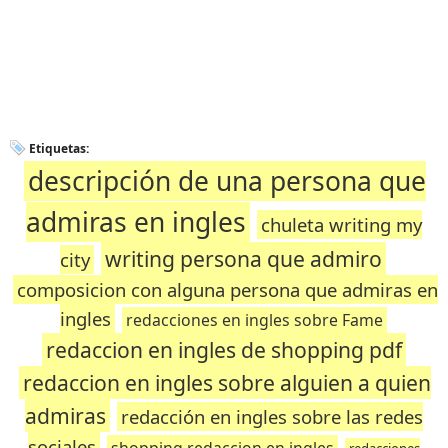
Etiquetas:
descripción de una persona que
admiras en ingles
chuleta writing my
writing persona que admiro
city
composicion con alguna persona que admiras en
ingles
redacciones en ingles sobre Fame
redaccion en ingles de shopping pdf
redaccion en ingles sobre alguien a quien
admiras
redacción en ingles sobre las redes
sociales