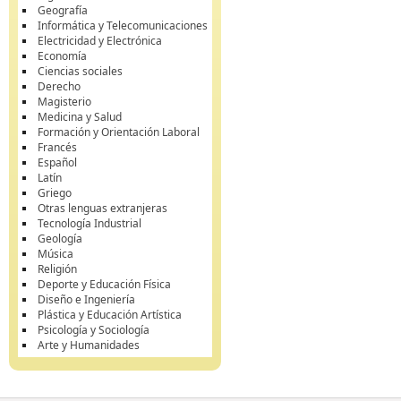
Geografía
Informática y Telecomunicaciones
Electricidad y Electrónica
Economía
Ciencias sociales
Derecho
Magisterio
Medicina y Salud
Formación y Orientación Laboral
Francés
Español
Latín
Griego
Otras lenguas extranjeras
Tecnología Industrial
Geología
Música
Religión
Deporte y Educación Física
Diseño e Ingeniería
Plástica y Educación Artística
Psicología y Sociología
Arte y Humanidades