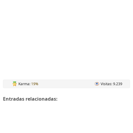
Karma:
19%
Visitas: 9.239
Entradas relacionadas: