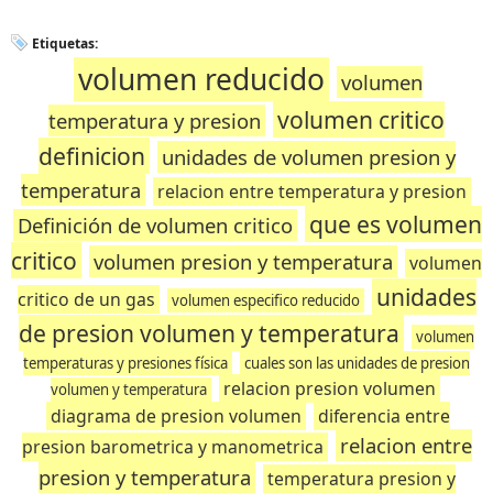
Etiquetas:
volumen reducido
volumen
volumen critico
temperatura y presion
definicion
unidades de volumen presion y
temperatura
relacion entre temperatura y presion
que es volumen
Definición de volumen critico
critico
volumen presion y temperatura
volumen
unidades
critico de un gas
volumen especifico reducido
de presion volumen y temperatura
volumen
temperaturas y presiones física
cuales son las unidades de presion
relacion presion volumen
volumen y temperatura
diagrama de presion volumen
diferencia entre
relacion entre
presion barometrica y manometrica
presion y temperatura
temperatura presion y