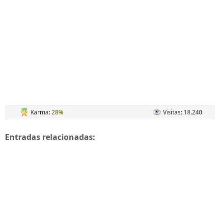
Karma:
28%
Visitas: 18.240
Entradas relacionadas: