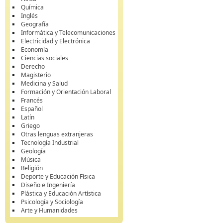
Química
Inglés
Geografía
Informática y Telecomunicaciones
Electricidad y Electrónica
Economía
Ciencias sociales
Derecho
Magisterio
Medicina y Salud
Formación y Orientación Laboral
Francés
Español
Latín
Griego
Otras lenguas extranjeras
Tecnología Industrial
Geología
Música
Religión
Deporte y Educación Física
Diseño e Ingeniería
Plástica y Educación Artística
Psicología y Sociología
Arte y Humanidades