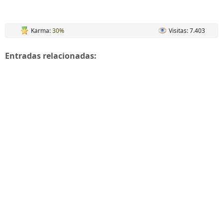
Karma:
30%
Visitas: 7.403
Entradas relacionadas: