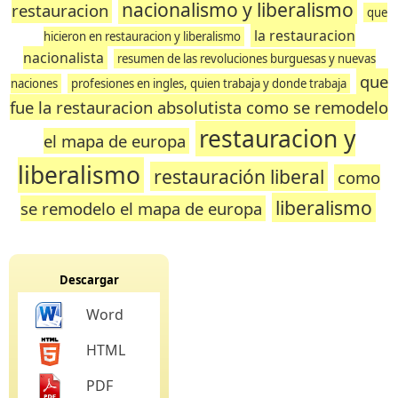
nacionalismo y liberalismo
restauracion
que
la restauracion
hicieron en restauracion y liberalismo
nacionalista
resumen de las revoluciones burguesas y nuevas
que
naciones
profesiones en ingles, quien trabaja y donde trabaja
fue la restauracion absolutista como se remodelo
restauracion y
el mapa de europa
liberalismo
restauración liberal
como
liberalismo
se remodelo el mapa de europa
Descargar
Word
HTML
PDF