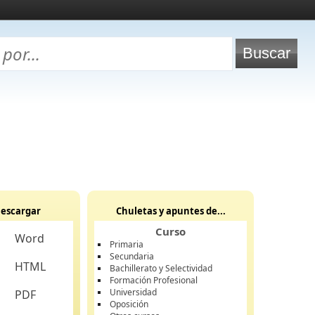
escargar
Chuletas y apuntes de...
Curso
Word
Primaria
Secundaria
HTML
Bachillerato y Selectividad
Formación Profesional
Universidad
PDF
Oposición