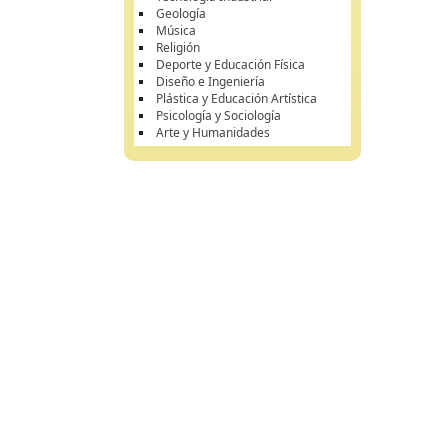
Geología
Música
Religión
Deporte y Educación Física
Diseño e Ingeniería
Plástica y Educación Artística
Psicología y Sociología
Arte y Humanidades