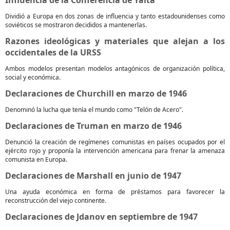
Influencia de la Conferencia de Yalta
Dividió a Europa en dos zonas de influencia y tanto estadounidenses como
soviéticos se mostraron decididos a mantenerlas.
Razones ideológicas y materiales que alejan a los
occidentales de la URSS
Ambos modelos presentan modelos antagónicos de organización política,
social y económica.
Declaraciones de Churchill en marzo de 1946
Denominó la lucha que tenía el mundo como "Telón de Acero".
Declaraciones de Truman en marzo de 1946
Denunció la creación de regímenes comunistas en países ocupados por el
ejército rojo y proponía la intervención americana para frenar la amenaza
comunista en Europa.
Declaraciones de Marshall en junio de 1947
Una ayuda económica en forma de préstamos para favorecer la
reconstrucción del viejo continente.
Declaraciones de Jdanov en septiembre de 1947