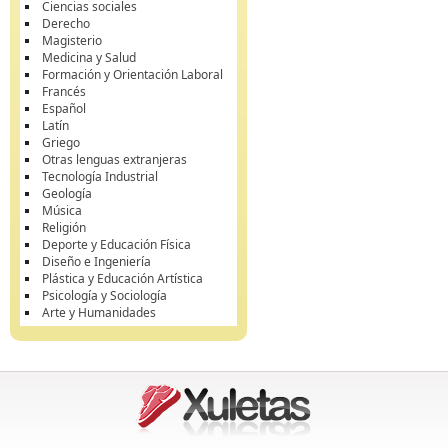
Ciencias sociales
Derecho
Magisterio
Medicina y Salud
Formación y Orientación Laboral
Francés
Español
Latín
Griego
Otras lenguas extranjeras
Tecnología Industrial
Geología
Música
Religión
Deporte y Educación Física
Diseño e Ingeniería
Plástica y Educación Artística
Psicología y Sociología
Arte y Humanidades