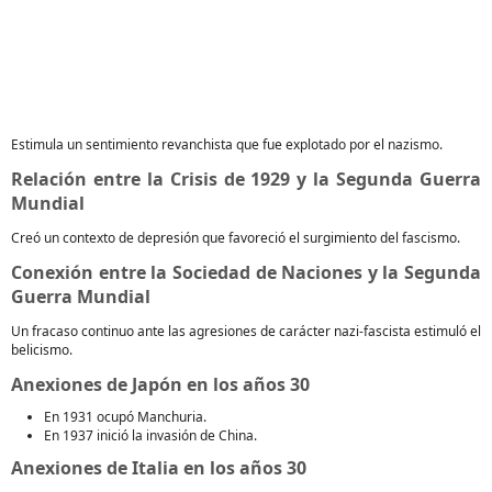
Estimula un sentimiento revanchista que fue explotado por el nazismo.
Relación entre la Crisis de 1929 y la Segunda Guerra
Mundial
Creó un contexto de depresión que favoreció el surgimiento del fascismo.
Conexión entre la Sociedad de Naciones y la Segunda
Guerra Mundial
Un fracaso continuo ante las agresiones de carácter nazi-fascista estimuló el
belicismo.
Anexiones de Japón en los años 30
En 1931 ocupó Manchuria.
En 1937 inició la invasión de China.
Anexiones de Italia en los años 30