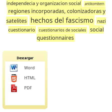
independecia y organizacion social
antikomitern
regiones incorporadas, colonizadoras y
hechos del fascismo
satelites
nazi
social
cuestionario
cuestionarios de sociales
questionnaires
Descargar
Word
HTML
PDF