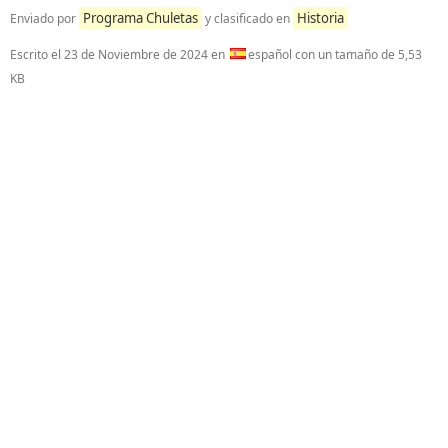
Programa Chuletas
Historia
Enviado por
y clasificado en
Escrito el
23 de Noviembre de 2024
en
español con un tamaño de 5,53
KB