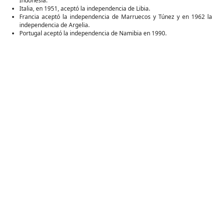
Indonesia.
Italia, en 1951, aceptó la independencia de Libia.
Francia aceptó la independencia de Marruecos y Túnez y en 1962 la
independencia de Argelia.
Portugal aceptó la independencia de Namibia en 1990.