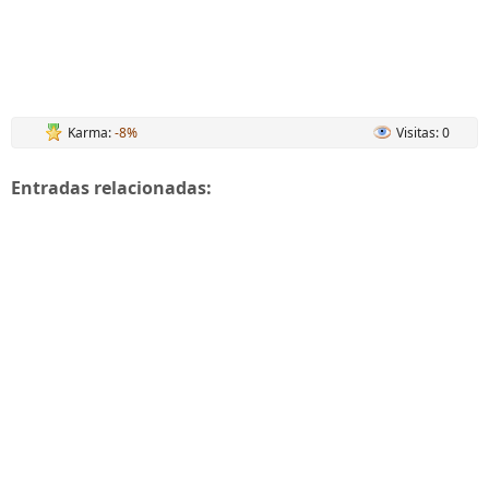
Karma:
-8%
Visitas: 0
Entradas relacionadas: