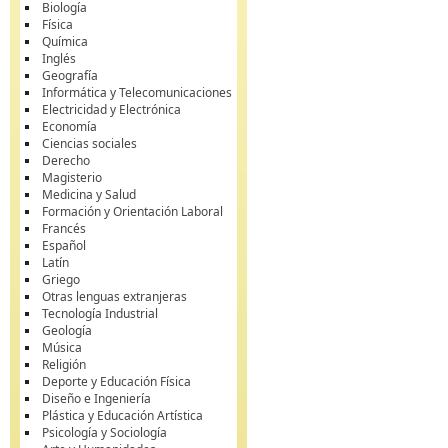
Biología
Física
Química
Inglés
Geografía
Informática y Telecomunicaciones
Electricidad y Electrónica
Economía
Ciencias sociales
Derecho
Magisterio
Medicina y Salud
Formación y Orientación Laboral
Francés
Español
Latín
Griego
Otras lenguas extranjeras
Tecnología Industrial
Geología
Música
Religión
Deporte y Educación Física
Diseño e Ingeniería
Plástica y Educación Artística
Psicología y Sociología