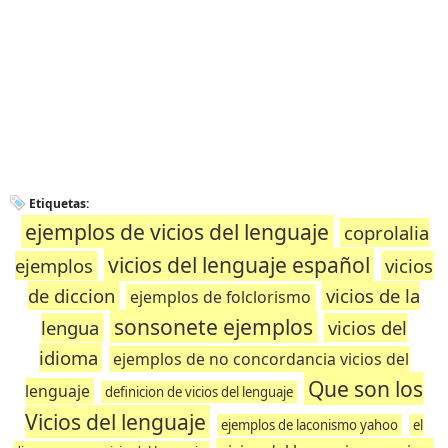
Etiquetas:
ejemplos de vicios del lenguaje
coprolalia
vicios del lenguaje español
ejemplos
vicios
de diccion
vicios de la
ejemplos de folclorismo
sonsonete ejemplos
lengua
vicios del
idioma
ejemplos de no concordancia vicios del
Que son los
lenguaje
definicion de vicios del lenguaje
Vicios del lenguaje
ejemplos de laconismo yahoo
el