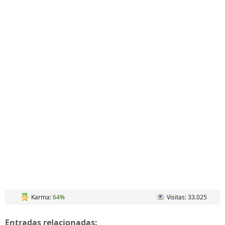
Karma:
64%
Visitas: 33.025
Entradas relacionadas: