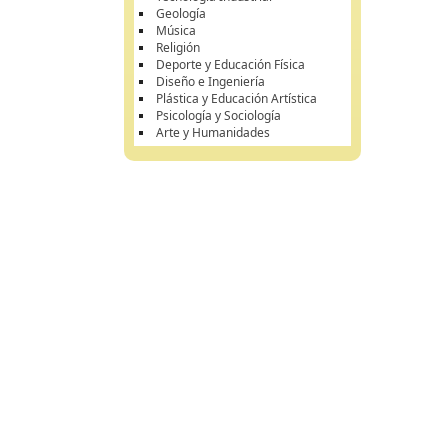
Geología
Música
Religión
Deporte y Educación Física
Diseño e Ingeniería
Plástica y Educación Artística
Psicología y Sociología
Arte y Humanidades