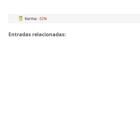
Karma:
-32%
Entradas relacionadas: