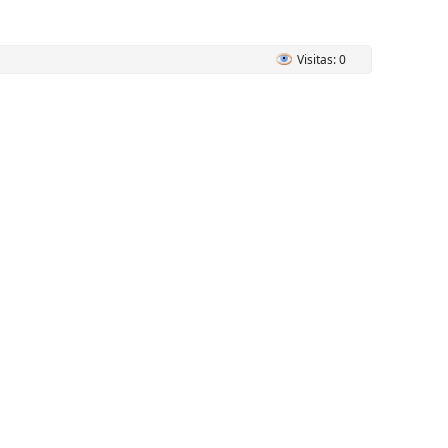
Visitas: 0