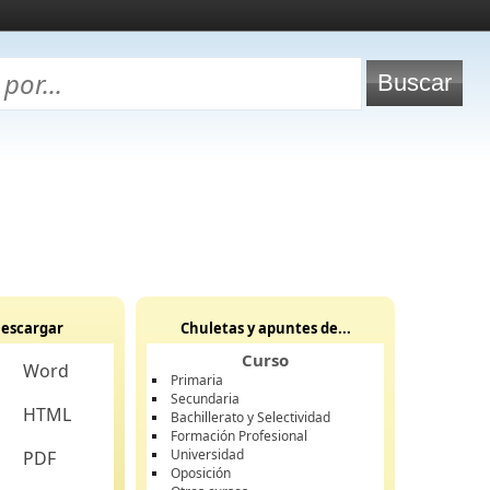
escargar
Chuletas y apuntes de...
Curso
Word
Primaria
Secundaria
HTML
Bachillerato y Selectividad
Formación Profesional
Universidad
PDF
Oposición