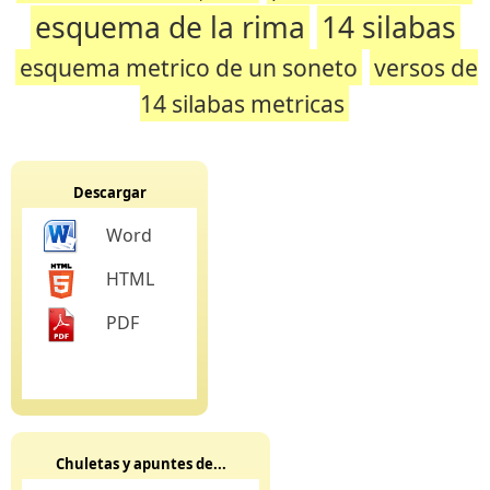
esquema de la rima
14 silabas
esquema metrico de un soneto
versos de
14 silabas metricas
Descargar
Word
HTML
PDF
Chuletas y apuntes de...