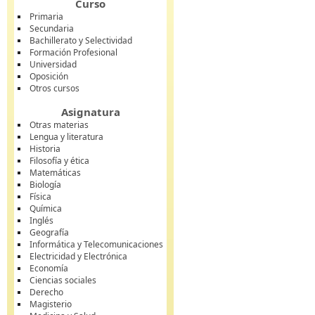
Curso
Primaria
Secundaria
Bachillerato y Selectividad
Formación Profesional
Universidad
Oposición
Otros cursos
Asignatura
Otras materias
Lengua y literatura
Historia
Filosofía y ética
Matemáticas
Biología
Física
Química
Inglés
Geografía
Informática y Telecomunicaciones
Electricidad y Electrónica
Economía
Ciencias sociales
Derecho
Magisterio