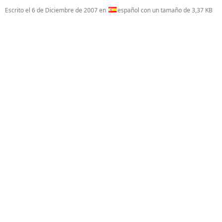
Escrito el
6 de Diciembre de 2007
en
español con un tamaño de 3,37 KB