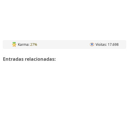
Karma:
27%
Visitas: 17.698
Entradas relacionadas: