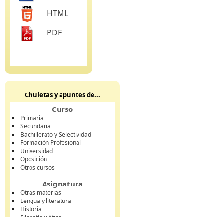
HTML
PDF
Chuletas y apuntes de...
Curso
Primaria
Secundaria
Bachillerato y Selectividad
Formación Profesional
Universidad
Oposición
Otros cursos
Asignatura
Otras materias
Lengua y literatura
Historia