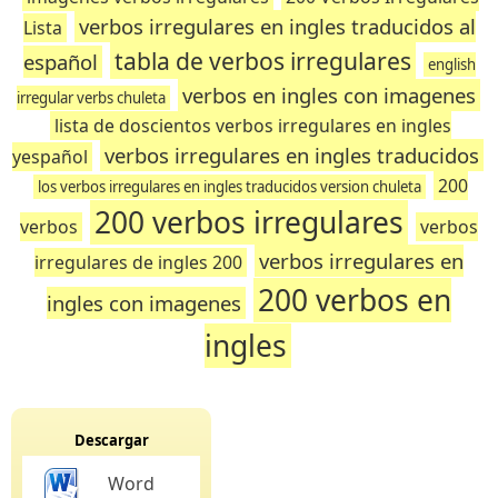
verbos irregulares en ingles traducidos al
Lista
tabla de verbos irregulares
español
english
verbos en ingles con imagenes
irregular verbs chuleta
lista de doscientos verbos irregulares en ingles
verbos irregulares en ingles traducidos
yespañol
200
los verbos irregulares en ingles traducidos version chuleta
200 verbos irregulares
verbos
verbos
verbos irregulares en
irregulares de ingles 200
200 verbos en
ingles con imagenes
ingles
Descargar
Word