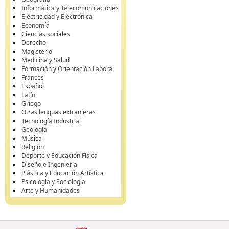
Informática y Telecomunicaciones
Electricidad y Electrónica
Economía
Ciencias sociales
Derecho
Magisterio
Medicina y Salud
Formación y Orientación Laboral
Francés
Español
Latín
Griego
Otras lenguas extranjeras
Tecnología Industrial
Geología
Música
Religión
Deporte y Educación Física
Diseño e Ingeniería
Plástica y Educación Artística
Psicología y Sociología
Arte y Humanidades