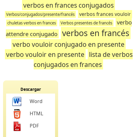
verbos en frances conjugados
verbos frances vouloir
Verbos/conjugados/presente/francés
verbo
chuletas verbos en frances
Verbos presentes de francés
verbos en francés
attendre conjugado
verbo vouloir conjugado en presente
verbo vouloir en presente
lista de verbos
conjugados en frances
Descargar
Word
HTML
PDF