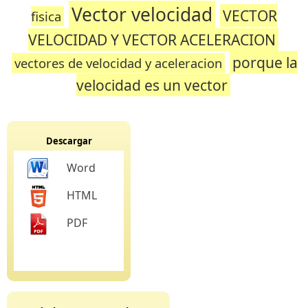
Vector velocidad
VECTOR
fisica
VELOCIDAD Y VECTOR ACELERACION
porque la
vectores de velocidad y aceleracion
velocidad es un vector
Descargar
Word
HTML
PDF