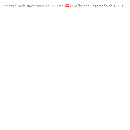
Escrito el
4 de Noviembre de 2007
en
español con un tamaño de 1,69 KB