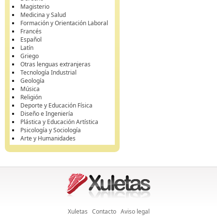
Magisterio
Medicina y Salud
Formación y Orientación Laboral
Francés
Español
Latín
Griego
Otras lenguas extranjeras
Tecnología Industrial
Geología
Música
Religión
Deporte y Educación Física
Diseño e Ingeniería
Plástica y Educación Artística
Psicología y Sociología
Arte y Humanidades
Xuletas
Contacto
Aviso legal