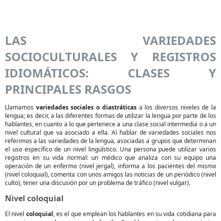
LAS VARIEDADES
SOCIOCULTURALES Y REGISTROS
IDIOMÁTICOS: CLASES Y
PRINCIPALES RASGOS
Llamamos
variedades sociales o diastráticas
a los diversos niveles de la
lengua; es decir, a las diferentes formas de utilizar la lengua por parte de los
hablantes, en cuanto a lo que pertenece a una clase social intermedia o a un
nivel cultural que va asociado a ella. Al hablar de variedades sociales nos
referimos a las variedades de la lengua, asociadas a grupos que determinan
el uso específico de un nivel lingüístico. Una persona puede utilizar varios
registros en su vida normal: un médico que analiza con su equipo una
operación de un enfermo (nivel jergal), informa a los pacientes del mismo
(nivel coloquial), comenta con unos amigos las noticias de un periódico (nivel
culto), tener una discusión por un problema de tráfico (nivel vulgar).
Nivel coloquial
El nivel
coloquial
, es el que emplean los hablantes en su vida cotidiana para