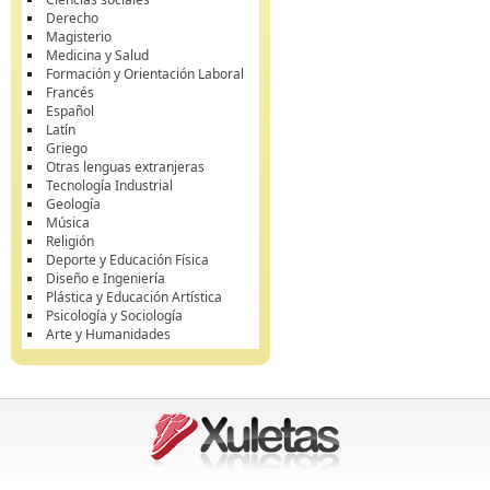
Derecho
Magisterio
Medicina y Salud
Formación y Orientación Laboral
Francés
Español
Latín
Griego
Otras lenguas extranjeras
Tecnología Industrial
Geología
Música
Religión
Deporte y Educación Física
Diseño e Ingeniería
Plástica y Educación Artística
Psicología y Sociología
Arte y Humanidades