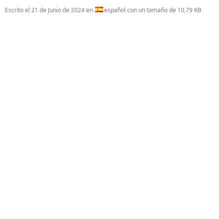
Escrito el
21 de Junio de 2024
en
español con un tamaño de 10,79 KB