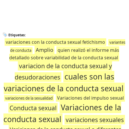
Etiquetas:
variaciones con la conducta sexual fetichismo
variantes
Amplio
quien realizó el informe más
de conducta
detallado sobre variabilidad de la conducta sexual
variacion de la conducta sexual y
cuales son las
desudoraciones
variaciones de la conducta sexual
Variaciones del impulso sexual
variaciones de la sexualidad
Variaciones de la
Conducta sexual
conducta sexual
variaciones sexuales