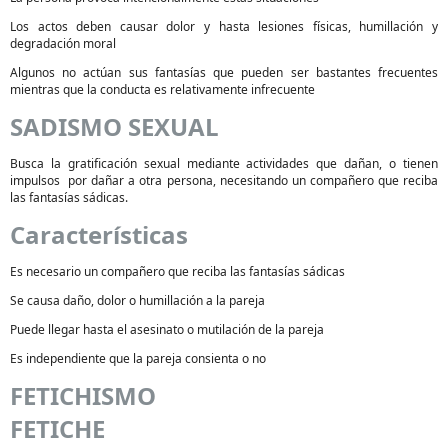
Los actos deben causar dolor y hasta lesiones físicas, humillación y
degradación moral
Algunos no actúan sus fantasías que pueden ser bastantes frecuentes
mientras que la conducta es relativamente infrecuente
SADISMO SEXUAL
Busca la gratificación sexual mediante actividades que dañan, o tienen
impulsos por dañar a otra persona, necesitando un compañero que reciba
las fantasías sádicas.
Características
Es necesario un compañero que reciba las fantasías sádicas
Se causa daño, dolor o humillación a la pareja
Puede llegar hasta el asesinato o mutilación de la pareja
Es independiente que la pareja consienta o no
FETICHISMO
FETICHE