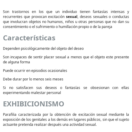
Son trastornos en los que un individuo tienen fantasías intensas y
recurrentes que provocan excitación
sexual
, deseos sexuales o conductas
que involucran objetos no humanos, niños u otras personas que no dan su
consentimiento o el sufrimiento o humillación propio o de la pareja
Características
Dependen psicológicamente del objeto del deseo
Son incapaces de sentir placer sexual a menos que el objeto este presente
de alguna forma
Puede ocurrir en episodios ocasionales
Debe durar por lo menos seis meses
Si no satisfacen sus deseos o fantasías se obsesionan con ellas
experimentando malestar personal
EXHIBICIONISMO
Parafilia caracterizada por la obtención de excitación sexual mediante la
exposición de los genitales a los demás en lugares públicos, sin que el sujeto
actuante pretenda realizar después una actividad sexual.