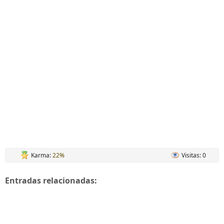
Karma:
22%
Visitas: 0
Entradas relacionadas: