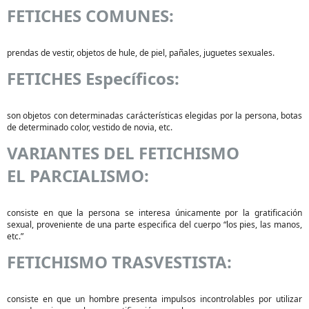
FETICHES COMUNES:
prendas de vestir, objetos de hule, de piel, pañales, juguetes sexuales.
FETICHES Específicos:
son objetos con determinadas carácterísticas elegidas por la persona, botas
de determinado color, vestido de novia, etc.
VARIANTES DEL FETICHISMO
EL PARCIALISMO:
consiste en que la persona se interesa únicamente por la gratificación
sexual, proveniente de una parte especifica del cuerpo “los pies, las manos,
etc.”
FETICHISMO TRASVESTISTA:
consiste en que un hombre presenta impulsos incontrolables por utilizar