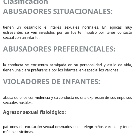
Clasificación
ABUSADORES SITUACIONALES:
tienen un desarrollo e interés sexuales normales. En épocas muy
estresantes se ven invadidos por un fuerte impulso por tener contacto
sexual con un infante.
ABUSADORES PREFERENCIALES:
la conducta se encuentra arraigada en su personalidad y estilo de vida,
tienen una clara preferencia por los infantes, en especial los varones
VIOLADORES DE INFANTES:
abusa de ellos con violencia y su conducta es una expresión de sus impulsos
sexuales hostiles.
Agresor sexual fisiológico:
patrones de excitación sexual desviados suele elegir niños varones y tener
múltiples victimas.