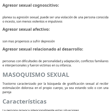
Agresor sexual cognoscitivo:
planea su agresión sexual, puede ser una violación de una persona conocida
o incesto, son menos violentos e impulsivos
Agresor sexual afectivo:
son mas propensos a sufrir depresión
Agresor sexual relacionado al desarrollo:
personas con dificultades de personalidad y adaptación, conflictos familiares
e interpersonales y fueron victimas en su infancia.
MASOQUISMO SEXUAL
Trastorno caracterizado por la búsqueda de gratificación sexual al recibir
estimulación dolorosa en el propio cuerpo, ya sea estando solo o con una
pareja
Características
La persona provoca intencionalmente estas situaciones