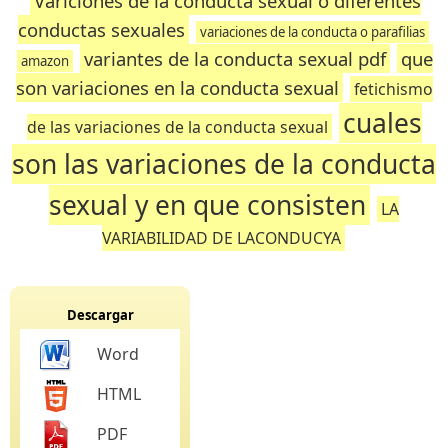
Variciones de la conducta sexual o diferentes
conductas sexuales
variaciones de la conducta o parafilias
variantes de la conducta sexual pdf
que
amazon
son variaciones en la conducta sexual
fetichismo
cuales
de las variaciones de la conducta sexual
son las variaciones de la conducta
sexual y en que consisten
LA
VARIABILIDAD DE LACONDUCYA
Descargar
Word
HTML
PDF