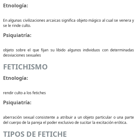
Etnología:
En algunas civilizaciones arcaicas significa objeto mágico al cual se venera y
se le rinde culto.
Psiquiatría:
objeto sobre el que fijan su libido algunos individuos con determinadas
desviaciones sexuales
FETICHISMO
Etnología:
rendir culto a los fetiches
Psiquiatría:
aberración sexual consistente a atribuir a un objeto particular o una parte
del cuerpo de la pareja el poder exclusivo de sucitar la excitación erótica.
TIPOS DE FETICHE