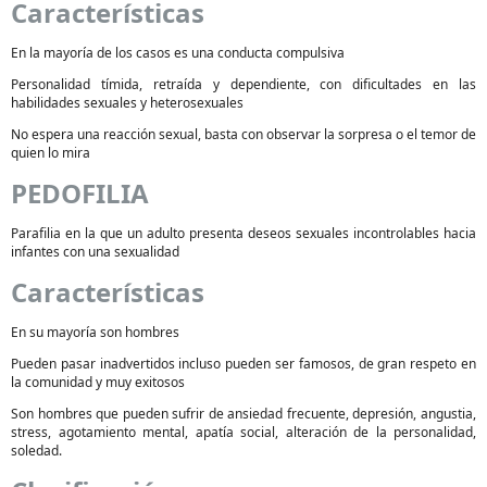
Características
En la mayoría de los casos es una conducta compulsiva
Personalidad tímida, retraída y dependiente, con dificultades en las
habilidades sexuales y heterosexuales
No espera una reacción sexual, basta con observar la sorpresa o el temor de
quien lo mira
PEDOFILIA
Parafilia en la que un adulto presenta deseos sexuales incontrolables hacia
infantes con una sexualidad
Características
En su mayoría son hombres
Pueden pasar inadvertidos incluso pueden ser famosos, de gran respeto en
la comunidad y muy exitosos
Son hombres que pueden sufrir de ansiedad frecuente, depresión, angustia,
stress, agotamiento mental, apatía social, alteración de la personalidad,
soledad.