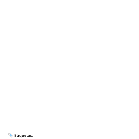
Etiquetas: