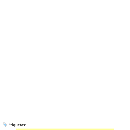
Etiquetas: