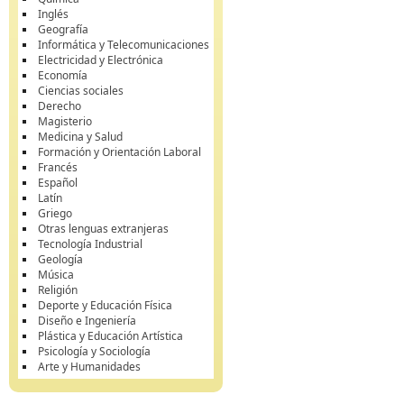
Inglés
Geografía
Informática y Telecomunicaciones
Electricidad y Electrónica
Economía
Ciencias sociales
Derecho
Magisterio
Medicina y Salud
Formación y Orientación Laboral
Francés
Español
Latín
Griego
Otras lenguas extranjeras
Tecnología Industrial
Geología
Música
Religión
Deporte y Educación Física
Diseño e Ingeniería
Plástica y Educación Artística
Psicología y Sociología
Arte y Humanidades