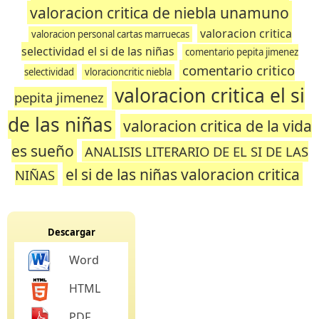
valoracion critica de niebla unamuno
valoracion critica
valoracion personal cartas marruecas
selectividad el si de las niñas
comentario pepita jimenez
comentario critico
selectividad
vloracioncritic niebla
valoracion critica el si
pepita jimenez
de las niñas
valoracion critica de la vida
es sueño
ANALISIS LITERARIO DE EL SI DE LAS
el si de las niñas valoracion critica
NIÑAS
Descargar
Word
HTML
PDF