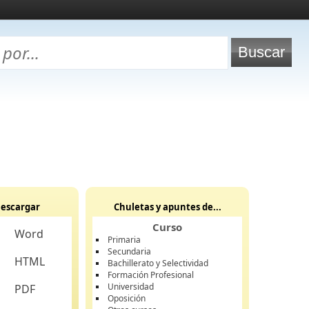
escargar
Chuletas y apuntes de...
Curso
Word
Primaria
Secundaria
HTML
Bachillerato y Selectividad
Formación Profesional
Universidad
PDF
Oposición