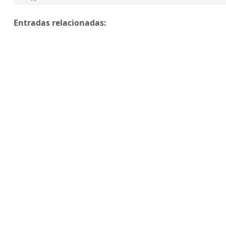
Entradas relacionadas: