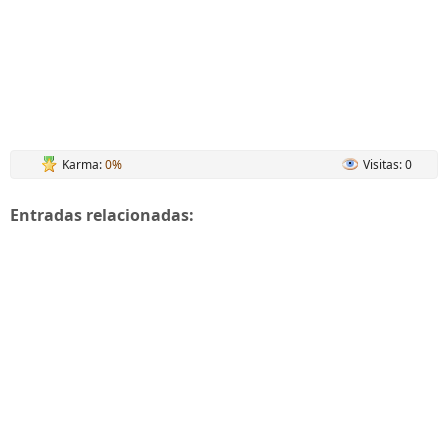
Karma:
0%
Visitas: 0
Entradas relacionadas: