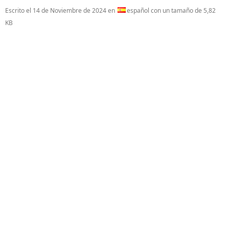
Escrito el
14 de Noviembre de 2024
en
español con un tamaño de 5,82
KB