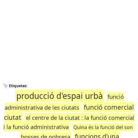
Etiquetas:
producció d'espai urbà
funció
funció comercial
administrativa de les ciutats
ciutat
el centre de la ciutat : la funció comercial
i la funció administrativa
Quina és la funció del son
funcions d'una
bosses de pobresa