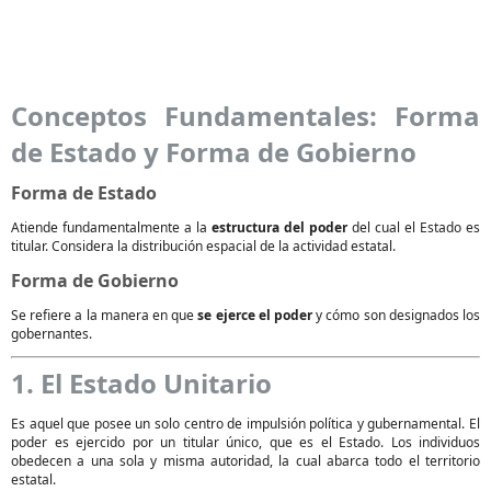
Conceptos Fundamentales: Forma
de Estado y Forma de Gobierno
Forma de Estado
Atiende fundamentalmente a la
estructura del poder
del cual el Estado es
titular. Considera la distribución espacial de la actividad estatal.
Forma de Gobierno
Se refiere a la manera en que
se ejerce el poder
y cómo son designados los
gobernantes.
1. El Estado Unitario
Es aquel que posee un solo centro de impulsión política y gubernamental. El
poder es ejercido por un titular único, que es el Estado. Los individuos
obedecen a una sola y misma autoridad, la cual abarca todo el territorio
estatal.