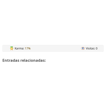
Karma:
17%
Visitas: 0
Entradas relacionadas: