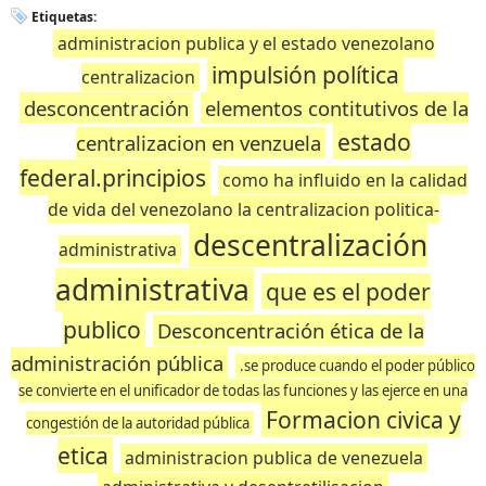
Etiquetas:
administracion publica y el estado venezolano
impulsión política
centralizacion
desconcentración
elementos contitutivos de la
estado
centralizacion en venzuela
federal.principios
como ha influido en la calidad
de vida del venezolano la centralizacion politica-
descentralización
administrativa
administrativa
que es el poder
publico
Desconcentración ética de la
administración pública
.se produce cuando el poder público
se convierte en el unificador de todas las funciones y las ejerce en una
Formacion civica y
congestión de la autoridad pública
etica
administracion publica de venezuela