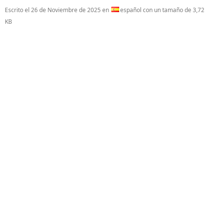
Escrito el
26 de Noviembre de 2025
en
español con un tamaño de 3,72
KB