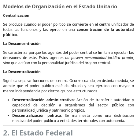
Modelos de Organización en el Estado Unitario
Centralización
Se produce cuando el poder político se convierte en el centro unificador de
todas las funciones y las ejerce en una
concentración de la autoridad
pública
.
La Desconcentración
Se caracteriza porque los agentes del poder central se limitan a ejecutar las
decisiones de este. Estos agentes
no poseen personalidad jurídica propia
,
sino que actúan con la personalidad jurídica del órgano central.
La Descentralización
Significa separar funciones del centro. Ocurre cuando, en distinta medida, se
admite que el poder público esté distribuido y sea ejercido con mayor o
menor independencia por ciertos grupos estructurados.
Descentralización administrativa:
Acción de transferir autoridad y
capacidad de decisión a organismos del sector público con
personalidad jurídica y patrimonio propios.
Descentralización política:
Se manifiesta como una distribución
efectiva del poder público a entidades territoriales con autonomía.
2. El Estado Federal