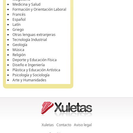
Medicina y Salud
Formación y Orientación Laboral
Francés
Español
Latín
Griego
Otras lenguas extranjeras
Tecnología Industrial
Geología
Música
Religión
Deporte y Educación Física
Diseño e Ingeniería
Plástica y Educación Artística
Psicología y Sociología
Arte y Humanidades
Xuletas
Contacto
Aviso legal