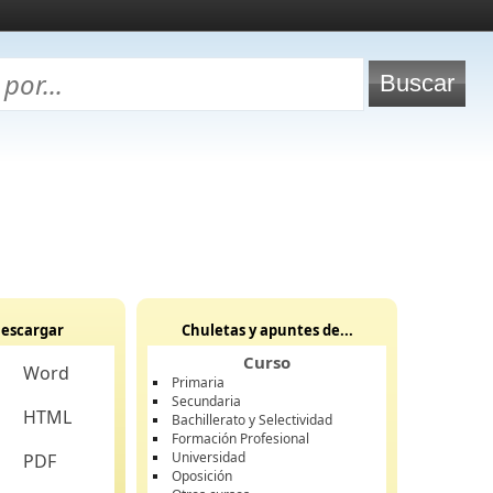
escargar
Chuletas y apuntes de...
Curso
Word
Primaria
Secundaria
HTML
Bachillerato y Selectividad
Formación Profesional
Universidad
PDF
Oposición