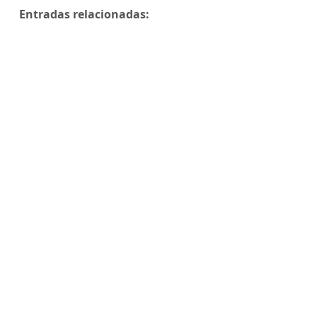
Entradas relacionadas: