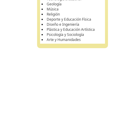
Geología
Música
Religión
Deporte y Educación Física
Diseño e Ingeniería
Plástica y Educación Artística
Psicología y Sociología
Arte y Humanidades