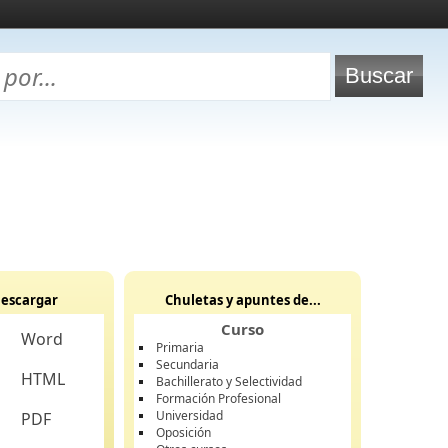
escargar
Chuletas y apuntes de...
Curso
Word
Primaria
Secundaria
HTML
Bachillerato y Selectividad
Formación Profesional
Universidad
PDF
Oposición