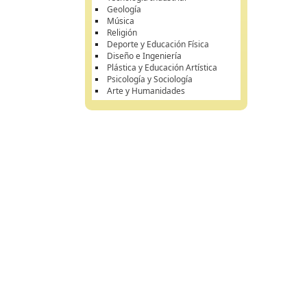
Geología
Música
Religión
Deporte y Educación Física
Diseño e Ingeniería
Plástica y Educación Artística
Psicología y Sociología
Arte y Humanidades