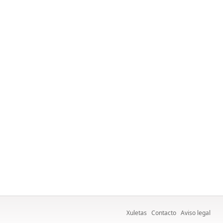
Xuletas
Contacto
Aviso legal