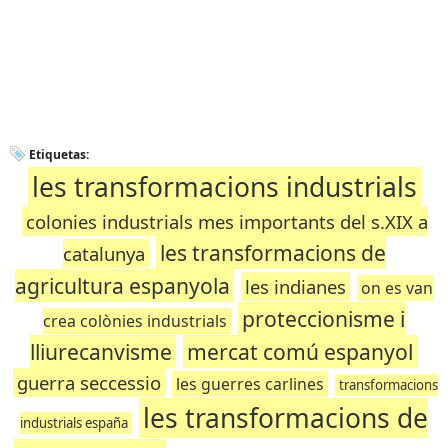
Etiquetas:
les transformacions industrials
colonies industrials mes importants del s.XIX a
les transformacions de
catalunya
agricultura espanyola
les indianes
on es van
proteccionisme i
crea colònies industrials
lliurecanvisme
mercat comú espanyol
guerra seccessio
les guerres carlines
transformacions
les transformacions de
industrials españa