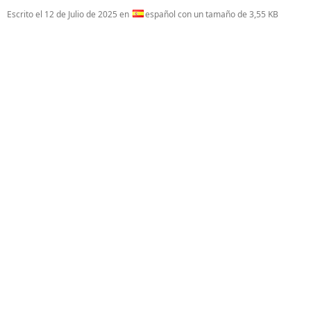
Escrito el
12 de Julio de 2025
en
español con un tamaño de 3,55 KB