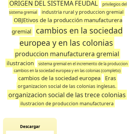
ORIGEN DEL SISTEMA FEUDAL
privilegios del
industria rural y produccion gremial
sistema gremial
OBJEtivos de la producción manufacturera
cambios en la sociedad
gremial
europea y en las colonias
produccion manufacturera gremial
ilustracion
sistema gremial en el incremento de la produccion
cambios en la sociedad europea y en las colonias (completo)
cambios de la sociedad europea
Eras
organizacion social de las colonias inglesas.
organizacion social de las trece colonias
ilustracion de produccion manufacturera
Descargar