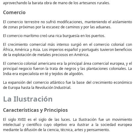
aprovechando la barata obra de mano de los artesanos rurales.
Comercio
El comercio terrestre no sufrió modificaciones, manteniendo el aislamiento
de zonas próximas por la escasez de caminos y por las aduanas.
El comercio marítimo creó una rica burguesía en los puertos.
El crecimiento comercial más intenso surgió en el comercio colonial con
África, América y Asia. Los imperios español y portugués tuvieron beneficios
de la explotación de metales preciosos en América.
El comercio colonial americano era la principal área comercial europea, y el
principal negocio fueron la trata de negros y las plantaciones coloniales. La
India era especialista en té y tejidos de algodón.
La expansión del comercio atlántico fue la base del crecimiento económico
de Europa hasta la Revolución Industrial.
La Ilustración
Características y Principios
El siglo XVIII es el siglo de las luces. La Ilustración fue un movimiento
intelectual y científico cuyo objetivo era ilustrar a la sociedad europea
mediante la difusión de la ciencia, técnica, artes y pensamiento.