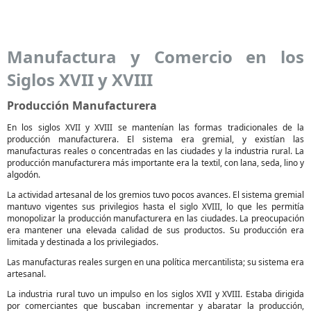
Manufactura y Comercio en los
Siglos XVII y XVIII
Producción Manufacturera
En los siglos XVII y XVIII se mantenían las formas tradicionales de la
producción manufacturera. El sistema era gremial, y existían las
manufacturas reales o concentradas en las ciudades y la industria rural. La
producción manufacturera más importante era la textil, con lana, seda, lino y
algodón.
La actividad artesanal de los gremios tuvo pocos avances. El sistema gremial
mantuvo vigentes sus privilegios hasta el siglo XVIII, lo que les permitía
monopolizar la producción manufacturera en las ciudades. La preocupación
era mantener una elevada calidad de sus productos. Su producción era
limitada y destinada a los privilegiados.
Las manufacturas reales surgen en una política mercantilista; su sistema era
artesanal.
La industria rural tuvo un impulso en los siglos XVII y XVIII. Estaba dirigida
por comerciantes que buscaban incrementar y abaratar la producción,