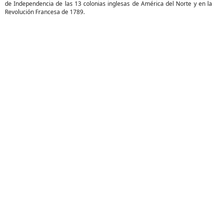
de Independencia de las 13 colonias inglesas de América del Norte y en la
Revolución Francesa de 1789.