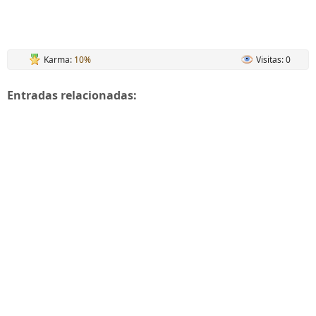
Karma:
10%
Visitas: 0
Entradas relacionadas: