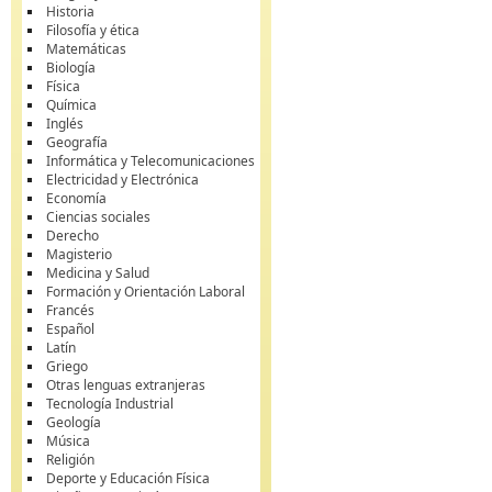
Historia
Filosofía y ética
Matemáticas
Biología
Física
Química
Inglés
Geografía
Informática y Telecomunicaciones
Electricidad y Electrónica
Economía
Ciencias sociales
Derecho
Magisterio
Medicina y Salud
Formación y Orientación Laboral
Francés
Español
Latín
Griego
Otras lenguas extranjeras
Tecnología Industrial
Geología
Música
Religión
Deporte y Educación Física